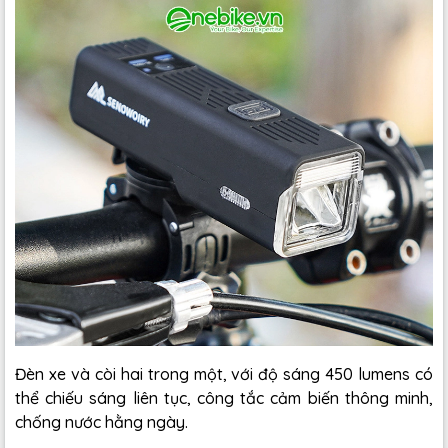
Đèn xe và còi hai trong một, với độ sáng 450 lumens có
thể chiếu sáng liên tục, công tắc cảm biến thông minh,
chống nước hằng ngày.