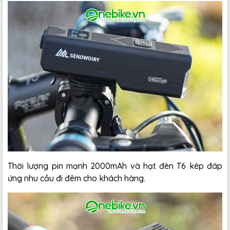
Thời lượng pin mạnh 2000mAh và hạt đèn T6 kép đáp
ứng nhu cầu đi đêm cho khách hàng.