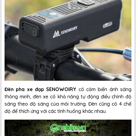
Đèn pha xe đạp SENOWOIRY
có cảm biến ánh sáng
thông minh, đèn xe có khả năng tự động điều chỉnh độ
sáng theo độ sáng của môi trường. Đèn cũng có 4 chế
độ để thích ứng với các tình huống khác nhau.