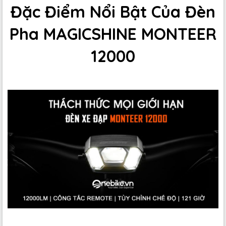
Đặc Điểm Nổi Bật Của Đèn
Pha MAGICSHINE MONTEER
12000