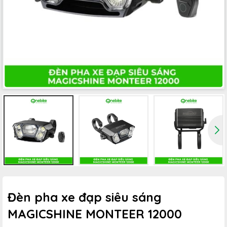
Đèn pha xe đạp siêu sáng
MAGICSHINE MONTEER 12000