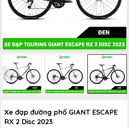
Xe đạp đường phố GIANT ESCAPE
RX 2 Disc 2023