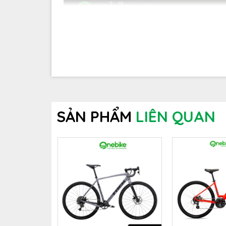
SẢN PHẨM
LIÊN QUAN