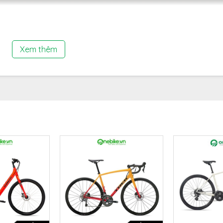
Xem thêm