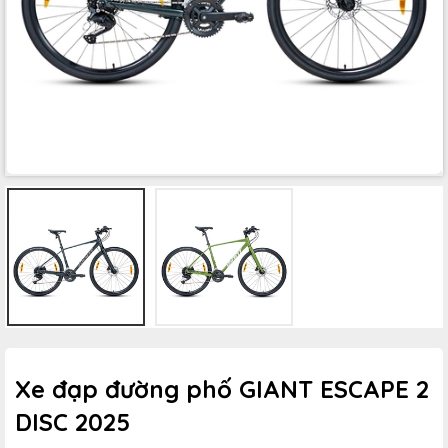
Xe đạp đường phố GIANT ESCAPE 2
DISC 2025