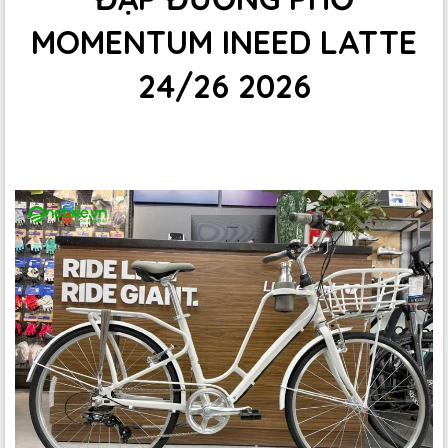
MOMENTUM INEED LATTE
24/26 2026