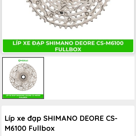
Líp xe đạp SHIMANO DEORE CS-
M6100 Fullbox