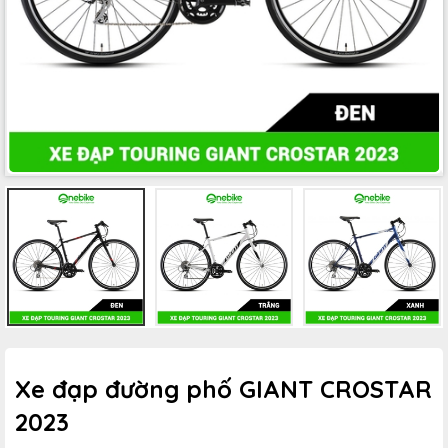
Xe đạp đường phố GIANT CROSTAR
2023