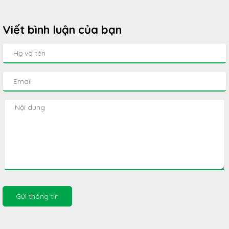
Viết bình luận của bạn
Gửi thông tin