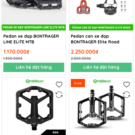
Pedan xe đạp BONTRAGER
Pedan can xe đạp
LINE ELITE MTB
BONTRAGER Elite Road
1.170.000₫
2.250.000₫
1.300.000₫
2.500.000₫
Liên hệ đặt hàng
Liên hệ đặt hàng
Sale