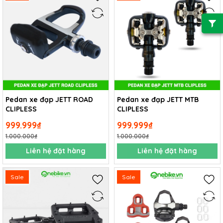
Pedan xe đạp JETT ROAD
Pedan xe đạp JETT MTB
CLIPLESS
CLIPLESS
999.999₫
999.999₫
1.000.000₫
1.000.000₫
Liên hệ đặt hàng
Liên hệ đặt hàng
Sale
Sale