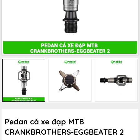
Pedan cá xe đạp MTB
CRANKBROTHERS-EGGBEATER 2