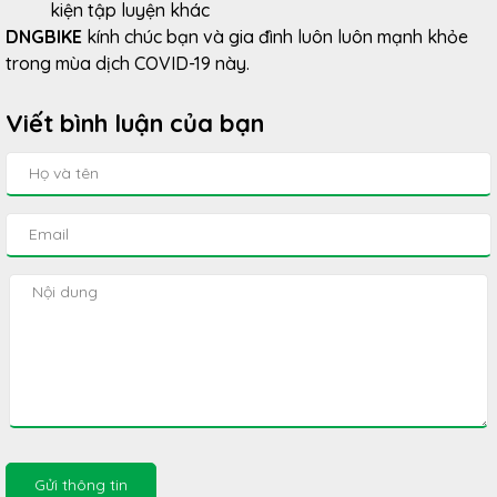
kiện tập luyện khác
DNGBIKE
kính chúc bạn và gia đình luôn luôn mạnh khỏe
trong mùa dịch COVID-19 này.
Viết bình luận của bạn
Gửi thông tin