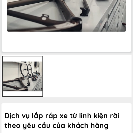
Dịch vụ lắp ráp xe từ linh kiện rời
theo yêu cầu của khách hàng