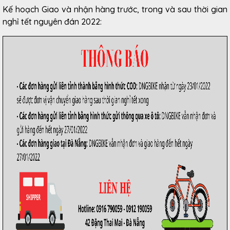
Kế hoạch Giao và nhận hàng trước, trong và sau thời gian
nghỉ tết nguyên đán 2022: