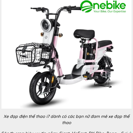
Xe đạp điện thể thao i7 dành có các bạn nữ đam mê xe đạp thể
thao