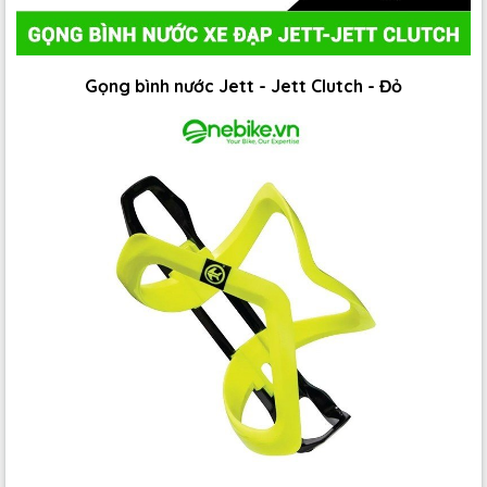
Gọng bình nước Jett - Jett Clutch - Đỏ