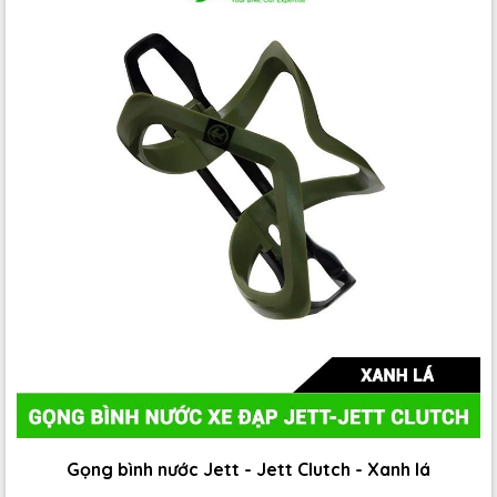
Gọng bình nước Jett - Jett Clutch - Xanh lá