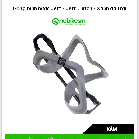
Gọng bình nước Jett - Jett Clutch - Xanh da trời