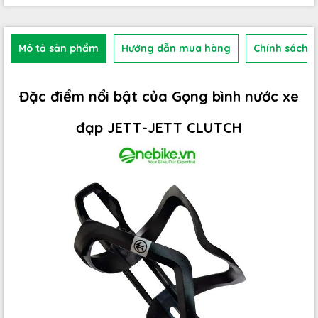
Mô tả sản phẩm
Hướng dẫn mua hàng
Chính sách b
Đặc điểm nổi bật của Gọng bình nước xe
đạp JETT-JETT CLUTCH