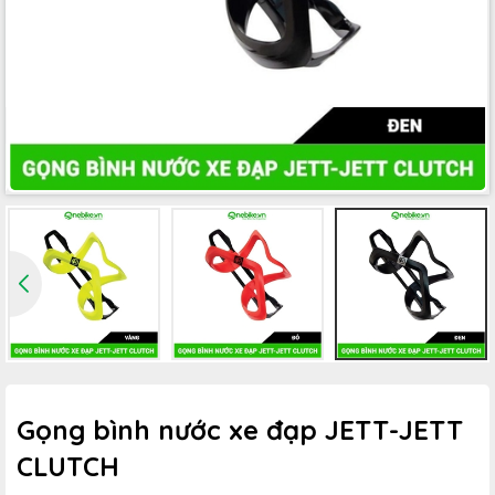
Gọng bình nước xe đạp JETT-JETT
CLUTCH