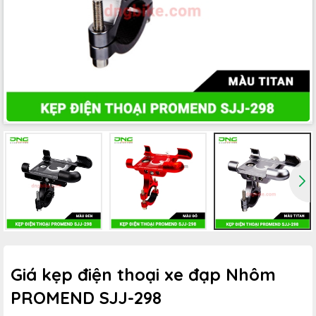
Giá kẹp điện thoại xe đạp Nhôm
PROMEND SJJ-298