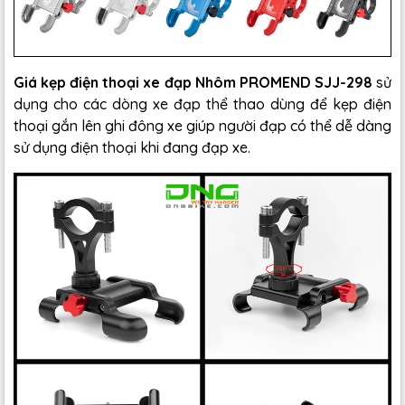
Giá kẹp điện thoại xe đạp Nhôm PROMEND SJJ-298
sử
dụng cho các dòng xe đạp thể thao dùng để kẹp điện
thoại gắn lên ghi đông xe giúp người đạp có thể dễ dàng
sử dụng điện thoại khi đang đạp xe.