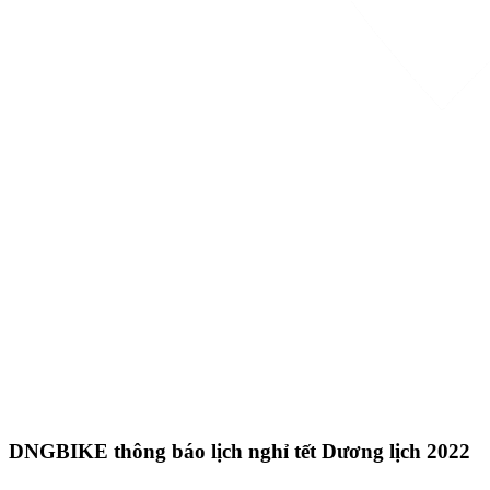
DNGBIKE thông báo lịch nghỉ tết Dương lịch 2022