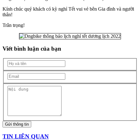
Kính chúc quý khách có kỳ nghỉ Tết vui vẻ bên Gia đình và người
thân!
Trân trọng!
Viết bình luận của bạn
Gửi thông tin
TIN
LIÊN QUAN