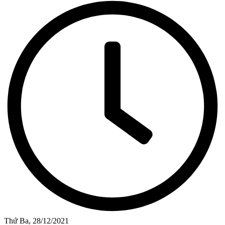
Thứ Ba, 28/12/2021