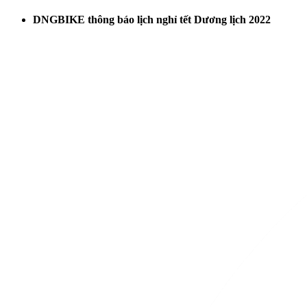
DNGBIKE thông báo lịch nghỉ tết Dương lịch 2022