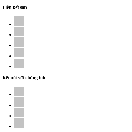
Liên kết sàn
Kết nối với chúng tôi: