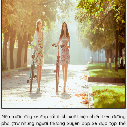
Nếu trước đây xe đạp rất ít khi xuất hiện nhiều trên đường
phố (trừ những người thường xuyên đạp xe đạp tập thể