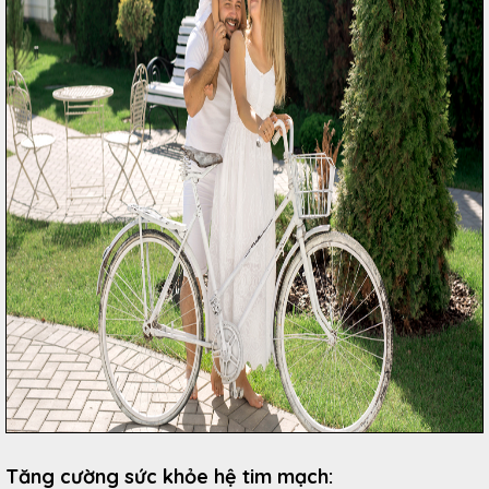
Tăng cường sức khỏe hệ tim mạch: