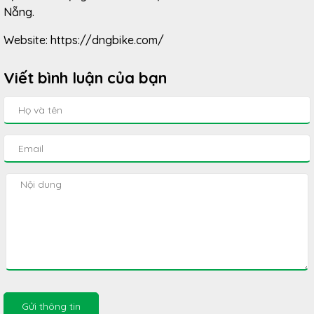
Nẵng.
Website: https://dngbike.com/
Viết bình luận của bạn
Gửi thông tin