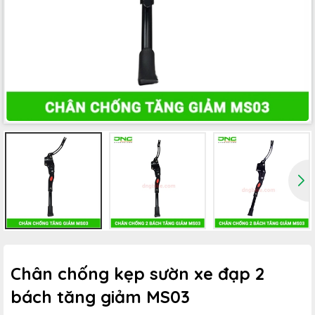
Chân chống kẹp sườn xe đạp 2
bách tăng giảm MS03