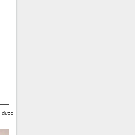
e được