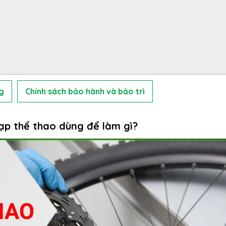
g
Chính sách bảo hành và bảo trì
đạp thể thao dùng để làm gì?