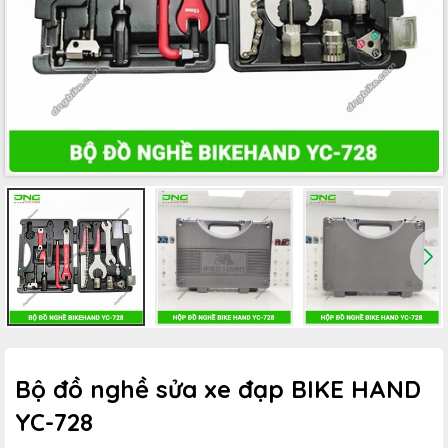
Bộ đồ nghề sửa xe đạp BIKE HAND
YC-728