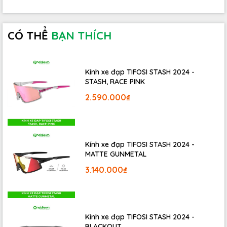
CÓ THỂ
BẠN THÍCH
Kính xe đạp TIFOSI STASH 2024 -
STASH, RACE PINK
2.590.000₫
Kính xe đạp TIFOSI STASH 2024 -
MATTE GUNMETAL
3.140.000₫
Kính xe đạp TIFOSI STASH 2024 -
BLACKOUT