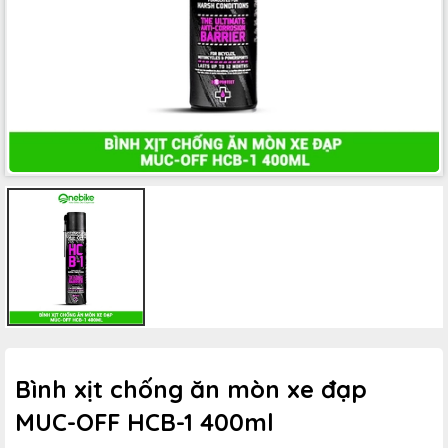
Bình xịt chống ăn mòn xe đạp
MUC-OFF HCB-1 400ml