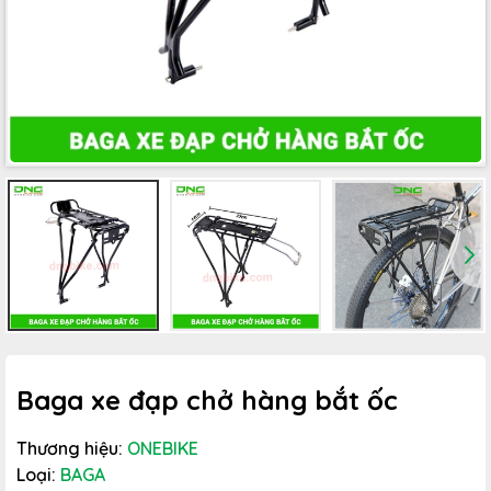
Baga xe đạp chở hàng bắt ốc
Thương hiệu:
ONEBIKE
Loại:
BAGA