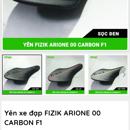
Yên xe đạp FIZIK ARIONE 00
CARBON F1