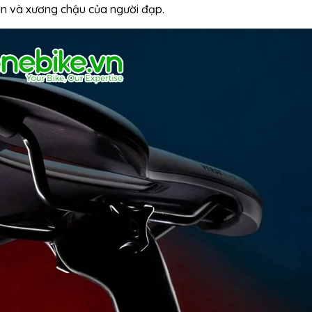
ân và xương chậu của người đạp.