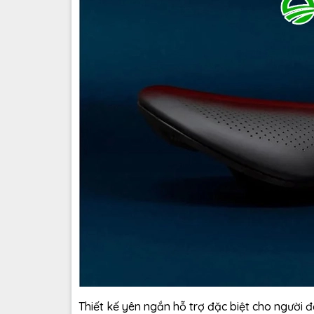
Thiết kế yên ngắn hỗ trợ đặc biệt cho người 