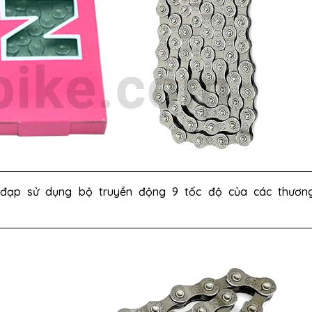
e đạp sử dụng bộ truyền động 9 tốc độ của các thương