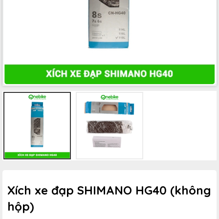
Xích xe đạp SHIMANO HG40 (không
hộp)