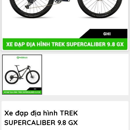
Xe đạp địa hình TREK
SUPERCALIBER 9.8 GX