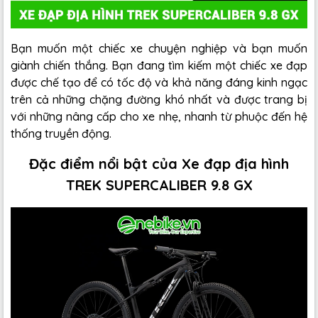
Bạn muốn một chiếc xe chuyện nghiệp và bạn muốn
giành chiến thắng. Bạn đang tìm kiếm một chiếc xe đạp
được chế tạo để có tốc độ và khả năng đáng kinh ngạc
trên cả những chặng đường khó nhất và được trang bị
với những nâng cấp cho xe nhẹ, nhanh từ phuộc đến hệ
thống truyền động.
Đặc điểm nổi bật của Xe đạp địa hình
TREK SUPERCALIBER 9.8 GX