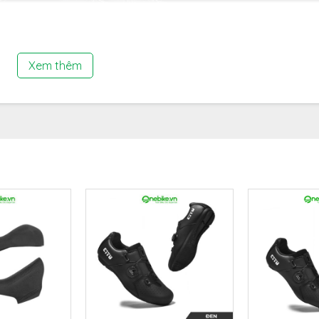
Xem thêm