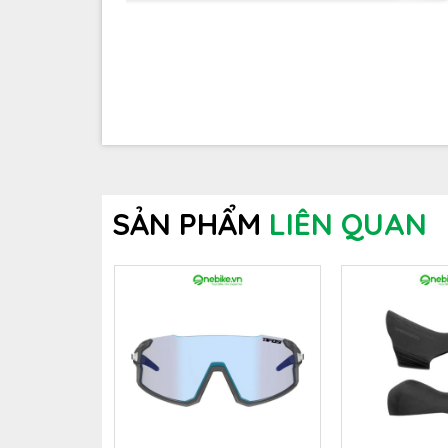
SẢN PHẨM
LIÊN QUAN