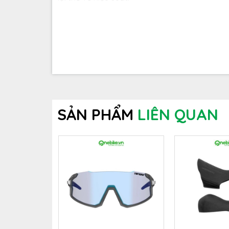
SẢN PHẨM
LIÊN QUAN