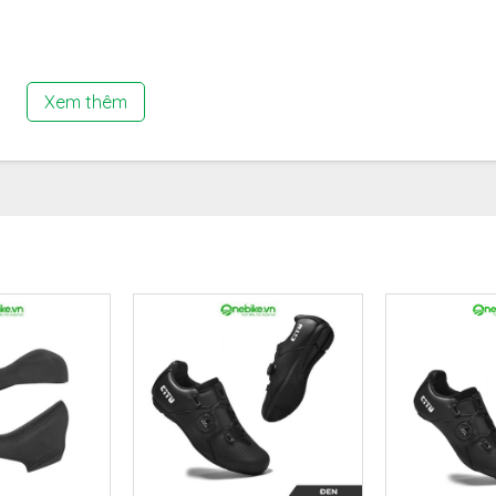
Xem thêm