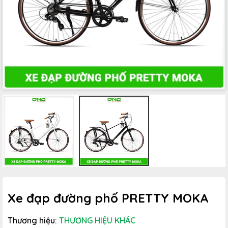
Xe đạp đường phố PRETTY MOKA
Thương hiệu:
THƯƠNG HIỆU KHÁC