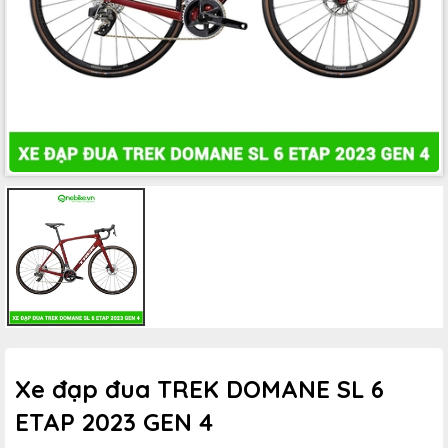
Xe đạp đua TREK DOMANE SL 6
ETAP 2023 GEN 4