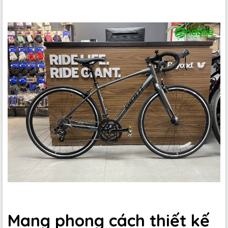
Mang phong cách thiết kế