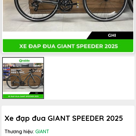
Xe đạp đua GIANT SPEEDER 2025
Thương hiệu:
GIANT