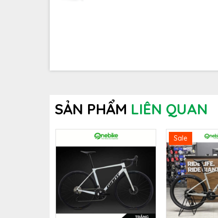
SẢN PHẨM
LIÊN QUAN
Sale