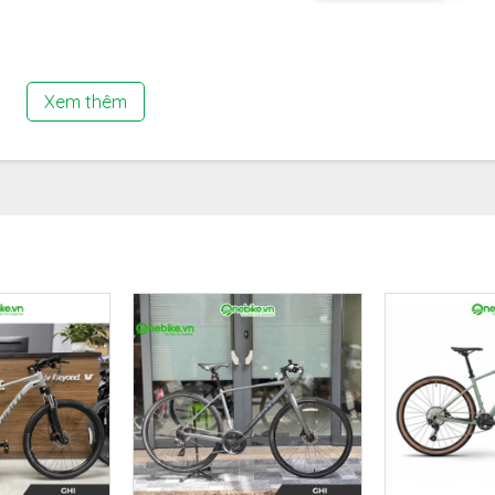
Xem thêm