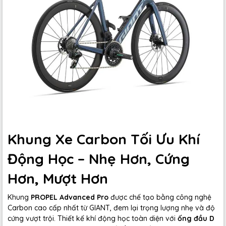
Khung Xe Carbon Tối Ưu Khí
Động Học – Nhẹ Hơn, Cứng
Hơn, Mượt Hơn
Khung
PROPEL Advanced Pro
được chế tạo bằng công nghệ
Carbon cao cấp nhất từ GIANT, đem lại trọng lượng nhẹ và độ
cứng vượt trội. Thiết kế khí động học toàn diện với
ống đầu D