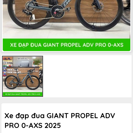
Xe đạp đua GIANT PROPEL ADV
PRO 0-AXS 2025