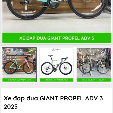
Xe đạp đua GIANT PROPEL ADV 3
2025