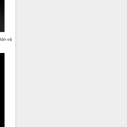
lớn và