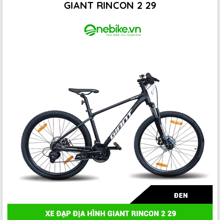
GIANT RINCON 2 29