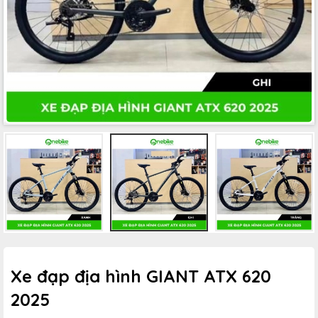
Xe đạp địa hình GIANT ATX 620
2025