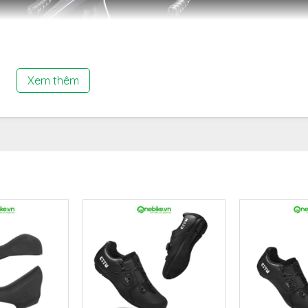
Xem thêm