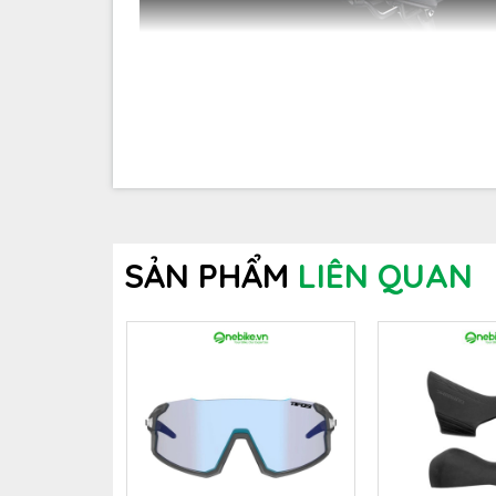
SẢN PHẨM
LIÊN QUAN