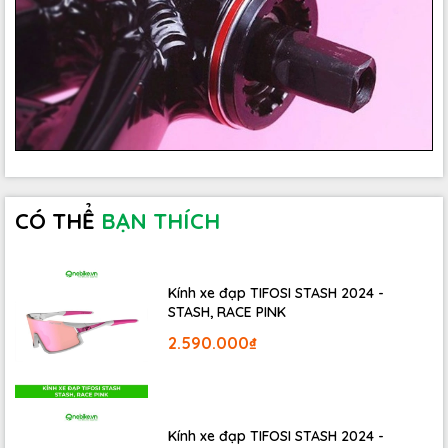
CÓ THỂ
BẠN THÍCH
Kính xe đạp TIFOSI STASH 2024 -
STASH, RACE PINK
2.590.000₫
Kính xe đạp TIFOSI STASH 2024 -