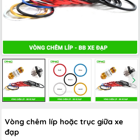
Vòng chêm líp hoặc trục giữa xe
đạp