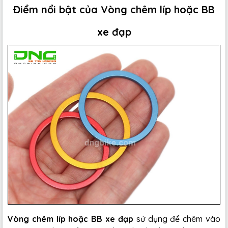
Điểm nổi bật của Vòng chêm líp hoặc BB
xe đạp
Vòng chêm líp hoặc BB xe đạp
sử dụng để chêm vào