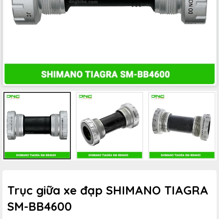
Trục giữa xe đạp SHIMANO TIAGRA
SM-BB4600