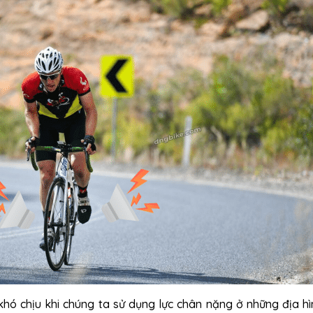
hó chịu khi chúng ta sử dụng lực chân nặng ở những địa hì