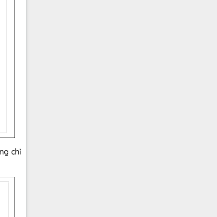
ng chỉ