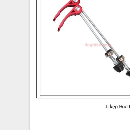
Ti kẹp Hub