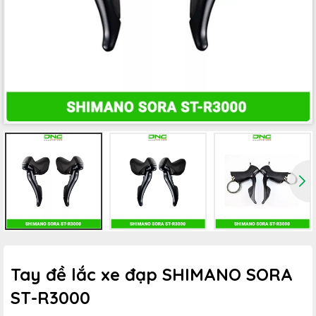
Tay đề lắc xe đạp SHIMANO SORA
ST-R3000