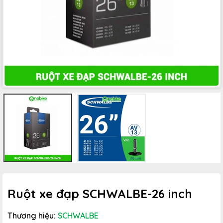
Ruột xe đạp SCHWALBE-26 inch
Thương hiệu:
SCHWALBE