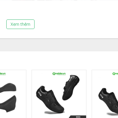
Xem thêm