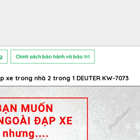
g
Chính sách bảo hành và bảo trì
p xe trong nhà 2 trong 1 DEUTER KW-7073