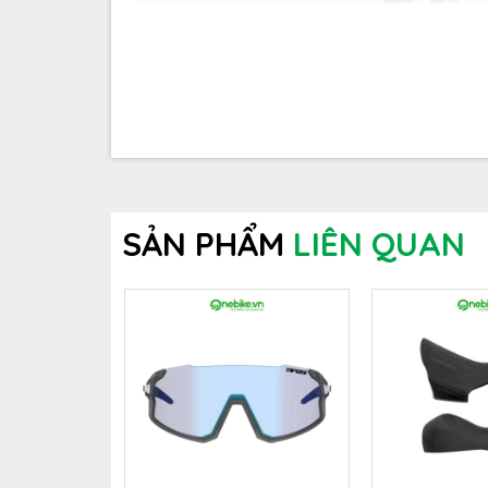
SẢN PHẨM
LIÊN QUAN