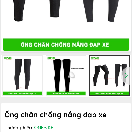
Ống chân chống nắng đạp xe
Thương hiệu:
ONEBIKE