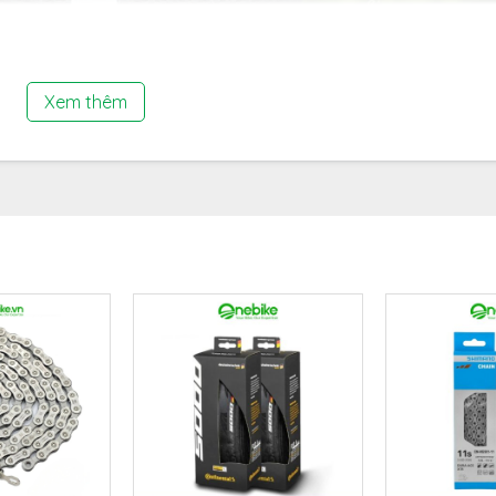
Xem thêm