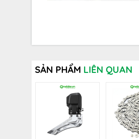
SẢN PHẨM
LIÊN QUAN